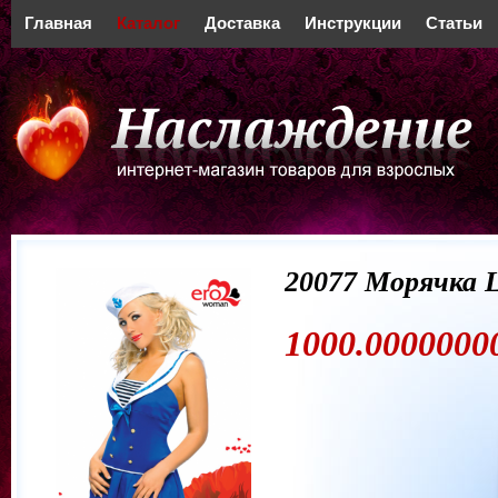
Главная
Каталог
Доставка
Инструкции
Статьи
20077 Морячка 
1000.00000000