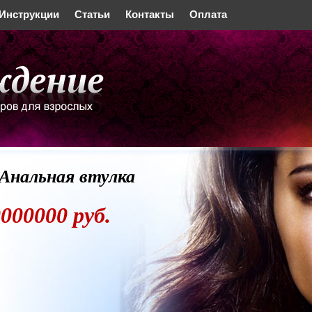
Инструкции
Статьи
Контакты
Оплата
 Анальная втулка
000000 руб.