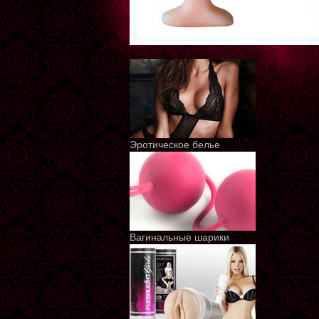
Эротическое белье
Вагинальные шарики