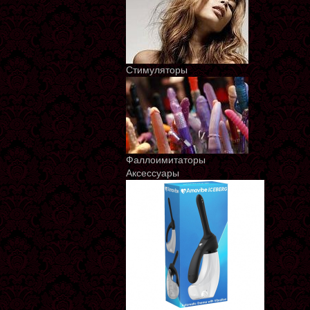
Стимуляторы
Фаллоимитаторы
Аксессуары