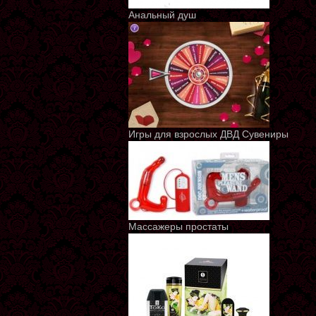
Анальный душ
Игры для взрослых ДВД Сувениры
Массажеры простаты