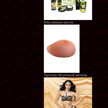
Массажные масла
Протезы Молочной железы