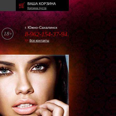
ВАША КОРЗИНА
Корзина пуста
г. Южно-Сахалинск
8-962-154-37-94.
Все контакты