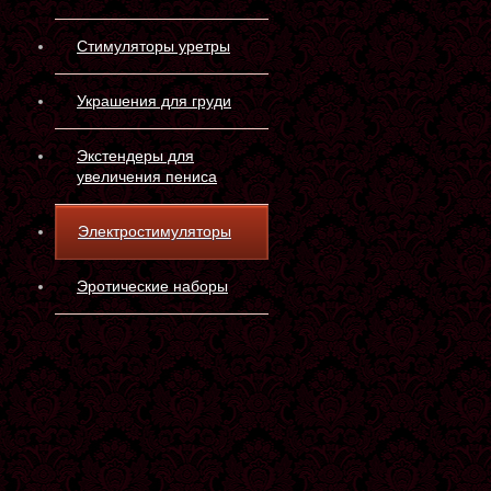
Стимуляторы уретры
Украшения для груди
Экстендеры для
увеличения пениса
Электростимуляторы
Эротические наборы