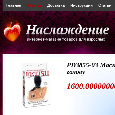
Главная
Каталог
Доставка
Инструкции
Статьи
PD3855-03 Маск
голову
1600.0000000