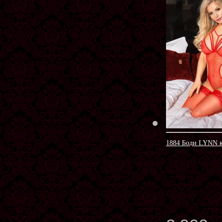
1884 Боди LYNN 