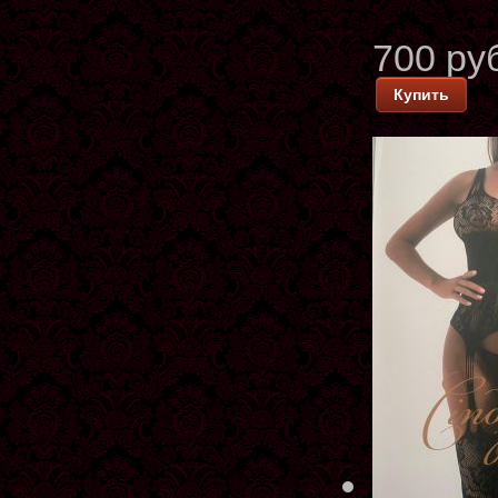
700 ру
Купить