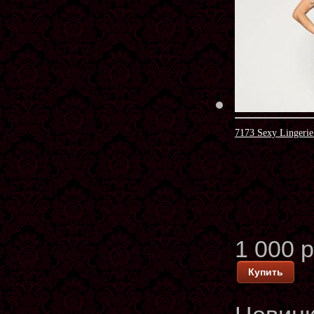
7173 Sexy Lingeri
1 000 
Купить