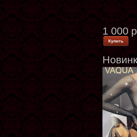
1 000 
Купить
Новин