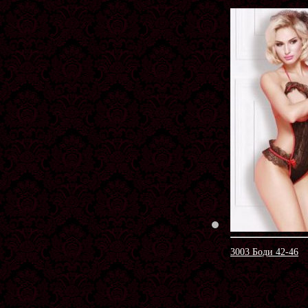
3003 Боди 42-46