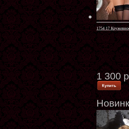
1754 17 Кружевно
1 300 
Купить
Новин