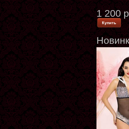
1 200 
Купить
Новин