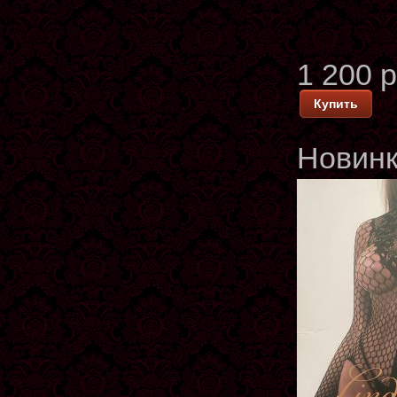
1 200 
Купить
Новин