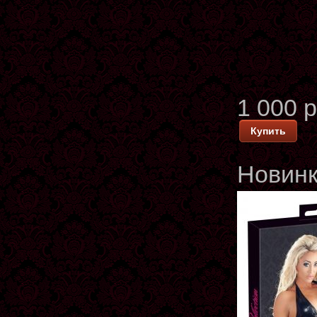
1 000 
Купить
Новин