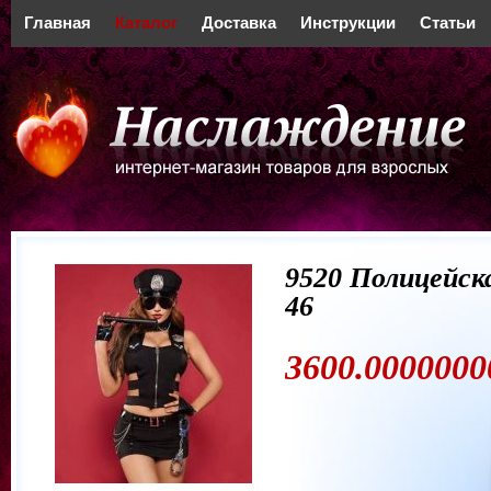
Главная
Каталог
Доставка
Инструкции
Статьи
9520 Полицейска
46
3600.0000000