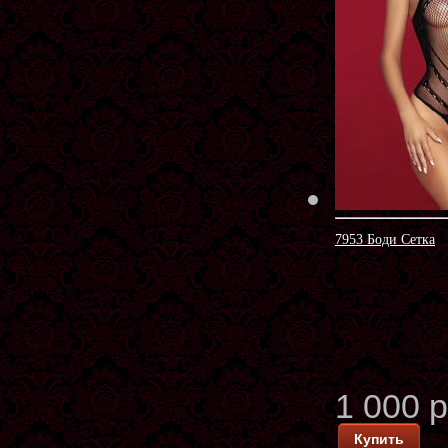
7953 Боди Сетка
1 000 
Купить