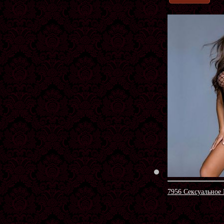
7956 Сексуальное 