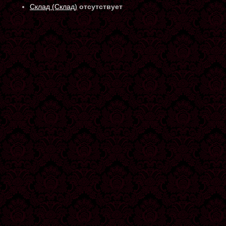
Склад (Склад)
отсутствует