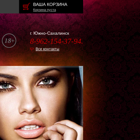
ВАША КОРЗИНА
Корзина пуста
г. Южно-Сахалинск
8-962-154-37-94.
Все контакты