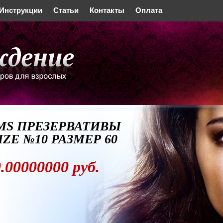
Инструкции
Статьи
Контакты
Оплата
4MS ПРЕЗЕРВАТИВЫ
IZE №10 РАЗМЕР 60
.00000000 руб.