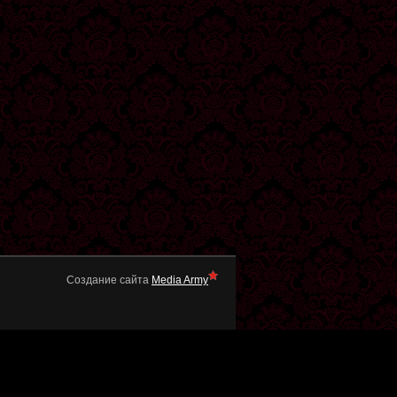
Создание сайта
Media Army