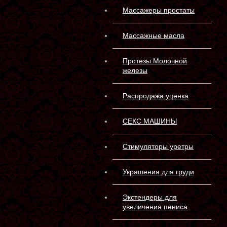
Массажеры простаты
Массажные масла
Протезы Молочной
железы
Распродажа уценка
СЕКС МАШИНЫ
Стимуляторы уретры
Украшения для груди
Экстендеры для
увеличения пениса