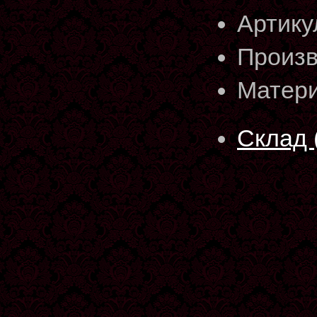
Артику
Произв
Матери
Склад 