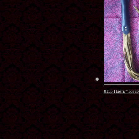
0153 Плеть "Това