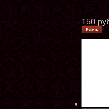
150 ру
Купить