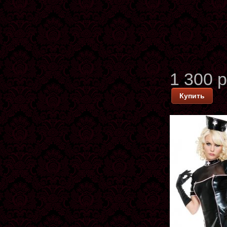
1 300 
Купить