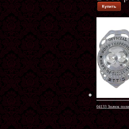
Купить
04133 Значок пол