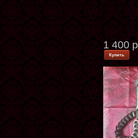
1 400 
Купить