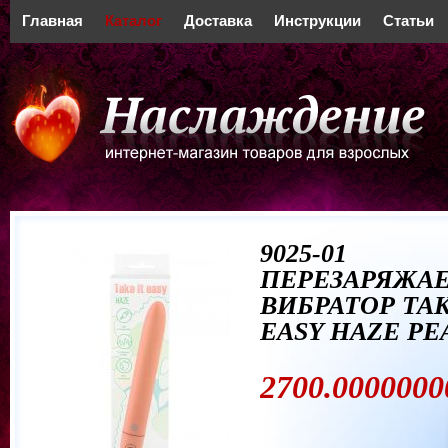
Главная
Каталог
Доставка
Инструкции
Статьи
9025-01
ПЕРЕЗАРЯЖА
ВИБРАТОР TAK
EASY HAZE PE
2700.0000000