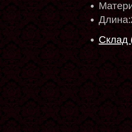
Матери
Длина:
Склад 