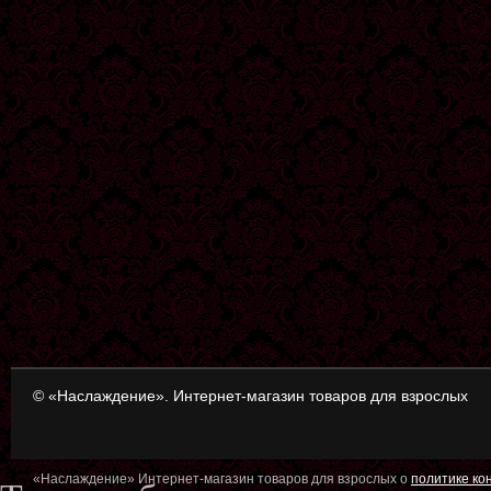
© «Наслаждение». Интернет-магазин товаров для взрослых
«Наслаждение» Интернет-магазин товаров для взрослых о
политике к