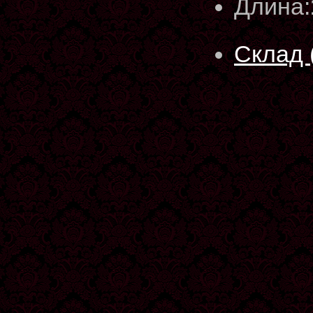
Длина:
Склад 