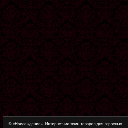
© «Наслаждение». Интернет-магазин товаров для взрослых