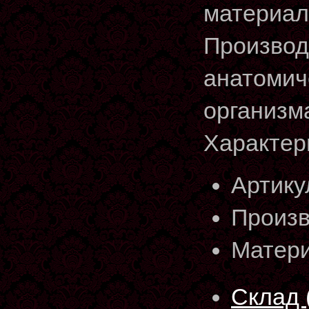
материал
Производ
анатомич
организм
Характер
Артику
Произв
Матери
Склад 