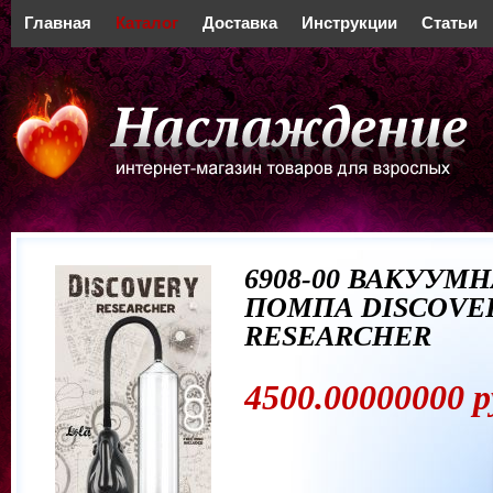
Главная
Каталог
Доставка
Инструкции
Статьи
6908-00 ВАКУУМ
ПОМПА DISCOVE
RESEARCHER
4500.00000000 р