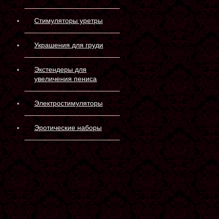
Стимуляторы уретры
Украшения для груди
Экстендеры для
увеличения пениса
Электростимуляторы
Эротические наборы