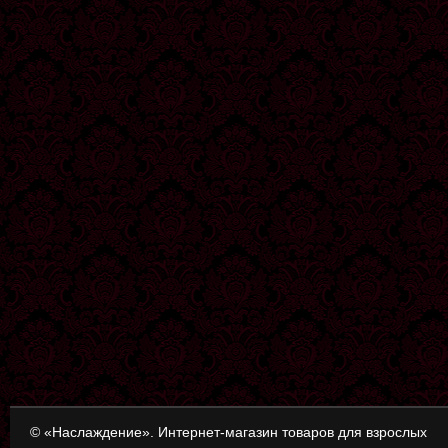
© «Наслаждение». Интернет-магазин товаров для взрослых