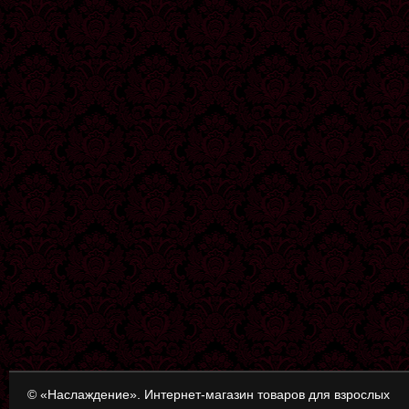
© «Наслаждение». Интернет-магазин товаров для взрослых