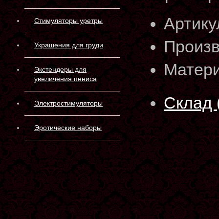
Артику
Стимуляторы уретры
Произв
Украшения для груди
Матери
Экстендеры для
увеличения пениса
Склад 
Электростимуляторы
Эротические наборы