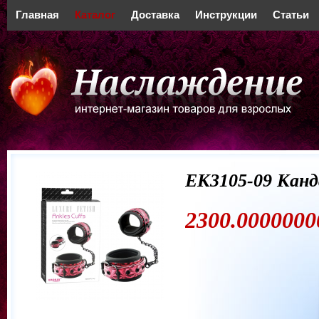
Главная
Каталог
Доставка
Инструкции
Статьи
ЕК3105-09 Кан
2300.0000000