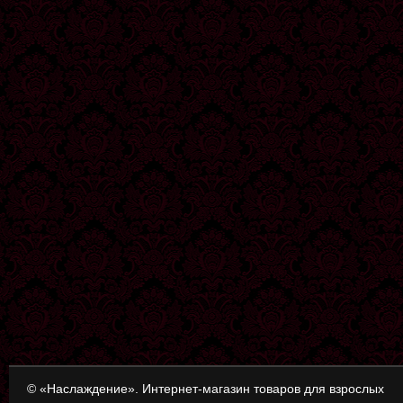
© «Наслаждение». Интернет-магазин товаров для взрослых