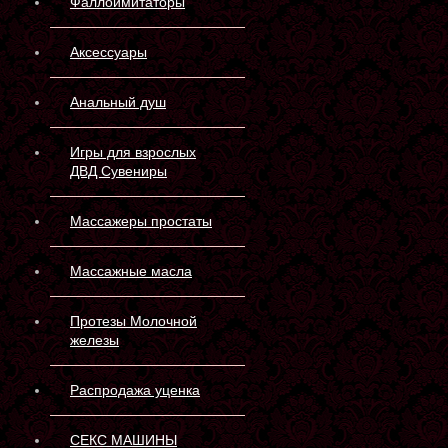
Фаллоимитаторы
Аксессуары
Анальный душ
Игры для взрослых
ДВД Сувениры
Массажеры простаты
Массажные масла
Протезы Молочной
железы
Распродажа уценка
СЕКС МАШИНЫ