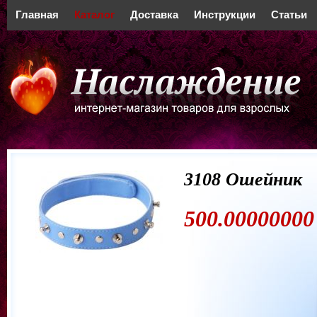
Главная
Каталог
Доставка
Инструкции
Статьи
3108 Ошейник
500.00000000