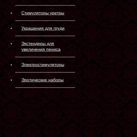
Стимуляторы уретры
Украшения для груди
Экстендеры для
увеличения пениса
Электростимуляторы
Эротические наборы