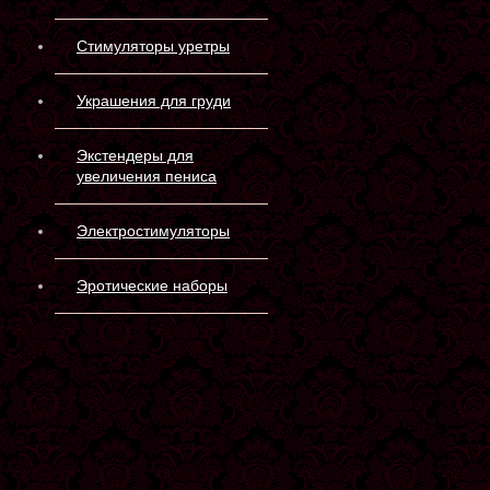
Стимуляторы уретры
Украшения для груди
Экстендеры для
увеличения пениса
Электростимуляторы
Эротические наборы