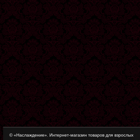
© «Наслаждение». Интернет-магазин товаров для взрослых