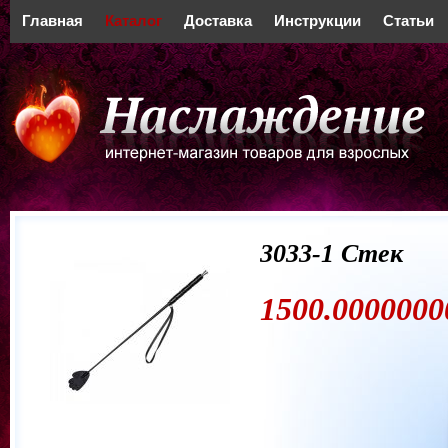
Главная
Каталог
Доставка
Инструкции
Статьи
3033-1 Стек
1500.0000000