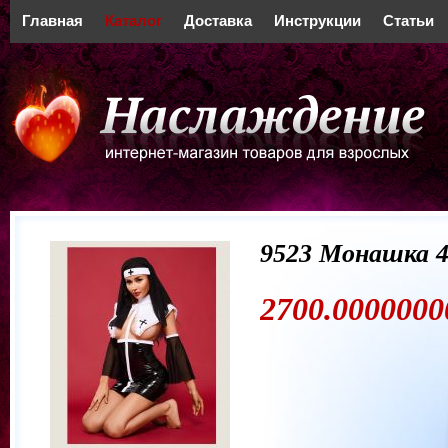
Главная
Каталог
Доставка
Инструкции
Статьи
9523 Монашка 4
2700.0000000