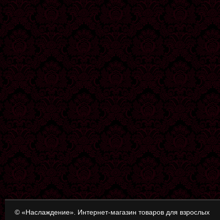
© «Наслаждение». Интернет-магазин товаров для взрослых