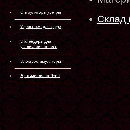
Стимуляторы уретры
Склад 
Украшения для груди
Экстендеры для
увеличения пениса
Электростимуляторы
Эротические наборы