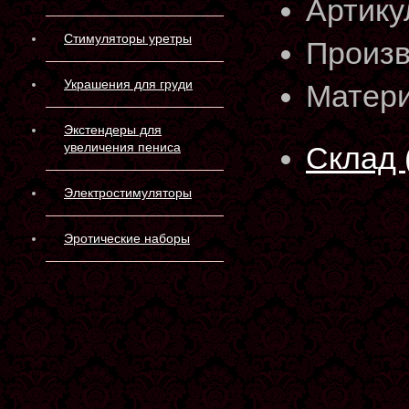
Артику
Стимуляторы уретры
Произв
Украшения для груди
Матери
Экстендеры для
увеличения пениса
Склад 
Электростимуляторы
Эротические наборы