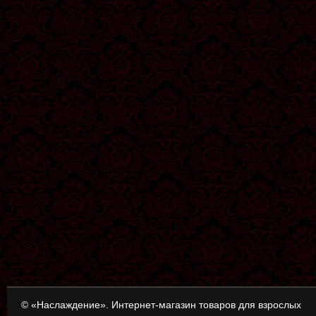
© «Наслаждение». Интернет-магазин товаров для взрослых