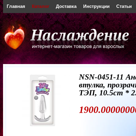
Главная
Каталог
Доставка
Инструкции
Статьи
NSN-0451-11 Ан
втулка, прозрач
ТЭП, 10.5cm * 2
1900.0000000