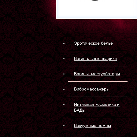
Эротическое белье
Вагинальные шарики
Вагины, мастурбаторы
Вибромассажеры
Интимная косметика и
БАДы
Вакуумные помпы