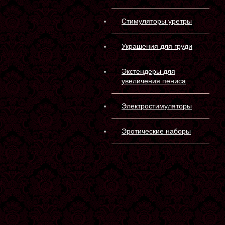
Стимуляторы уретры
Украшения для груди
Экстендеры для
увеличения пениса
Электростимуляторы
Эротические наборы