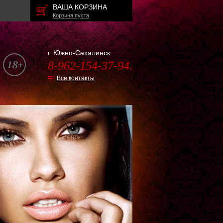
ВАША КОРЗИНА
Корзина пуста
г. Южно-Сахалинск
8-962-154-37-94.
Все контакты