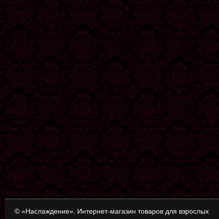
© «Наслаждение». Интернет-магазин товаров для взрослых