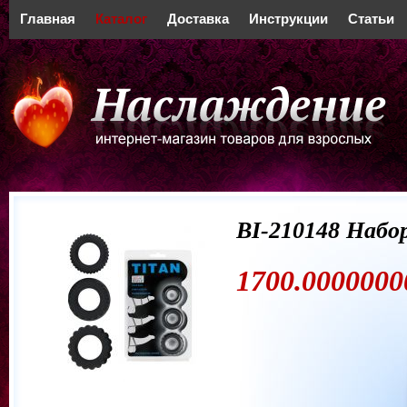
Главная
Каталог
Доставка
Инструкции
Статьи
BI-210148 Набор
1700.0000000