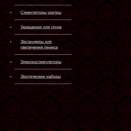
Стимуляторы уретры
Украшения для груди
Экстендеры для
увеличения пениса
Электростимуляторы
Эротические наборы