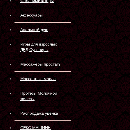
Фаллоимитаторы
Аксессуары
Анальный душ
Игры для взрослых
ДВД Сувениры
Массажеры простаты
Массажные масла
Протезы Молочной
железы
Распродажа уценка
СЕКС МАШИНЫ