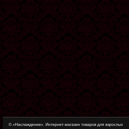
© «Наслаждение». Интернет-магазин товаров для взрослых