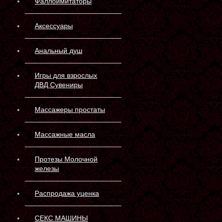
Фаллоимитаторы
Аксессуары
Анальный душ
Игры для взрослых
ДВД Сувениры
Массажеры простаты
Массажные масла
Протезы Молочной
железы
Распродажа уценка
СЕКС МАШИНЫ