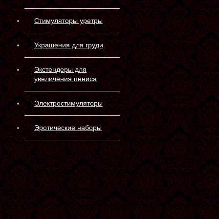
Стимуляторы уретры
Украшения для груди
Экстендеры для
увеличения пениса
Электростимуляторы
Эротические наборы