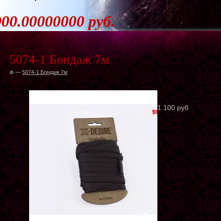
900.00000000 руб.
5074-1 Бондаж 7м
—
5074-1 Бондаж 7м
1 100 руб