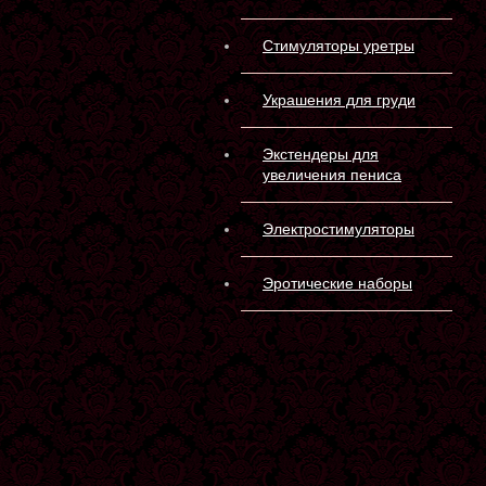
Стимуляторы уретры
Украшения для груди
Экстендеры для
увеличения пениса
Электростимуляторы
Эротические наборы