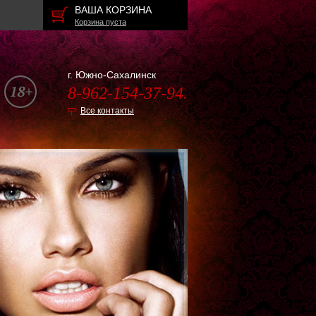
ВАША КОРЗИНА
Корзина пуста
г. Южно-Сахалинск
8-962-154-37-94.
Все контакты