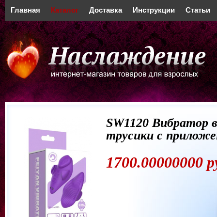
Главная
Каталог
Доставка
Инструкции
Статьи
SW1120 Вибратор 
трусики с прилож
1700.00000000 р