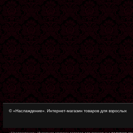
© «Наслаждение». Интернет-магазин товаров для взрослых