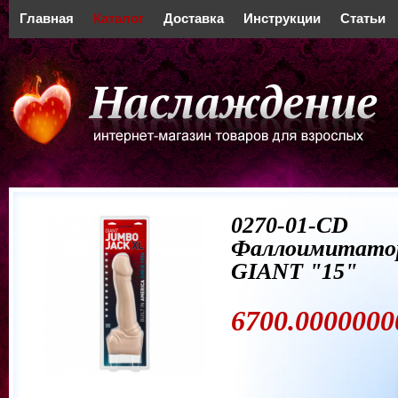
Главная
Каталог
Доставка
Инструкции
Статьи
0270-01-CD
Фаллоимитато
GIANT "15"
6700.0000000