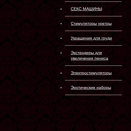
СЕКС МАШИНЫ
Стимуляторы уретры
Украшения для груди
Экстендеры для
увеличения пениса
Электростимуляторы
Эротические наборы