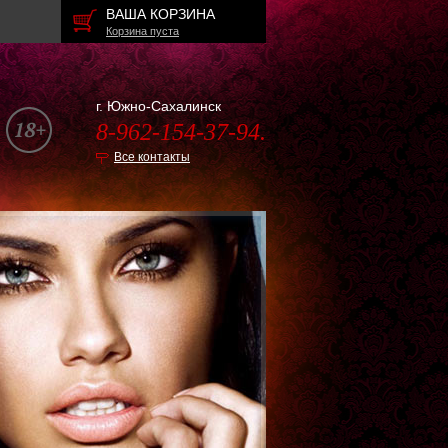
ВАША КОРЗИНА
Корзина пуста
г. Южно-Сахалинск
8-962-154-37-94.
Все контакты