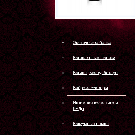
Эротическое белье
Вагинальные шарики
Вагины, мастурбаторы
Вибромассажеры
Интимная косметика и
БАДы
Вакуумные помпы