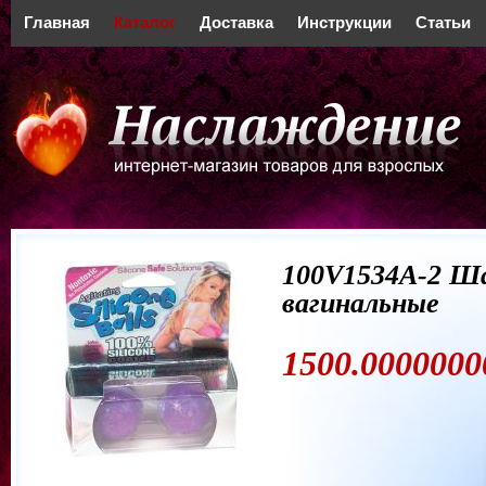
Главная
Каталог
Доставка
Инструкции
Статьи
100V1534A-2 Ш
вагинальные
1500.0000000