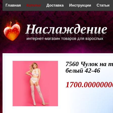
Главная
Каталог
Доставка
Инструкции
Статьи
7560 Чулок на 
белый 42-46
1700.0000000