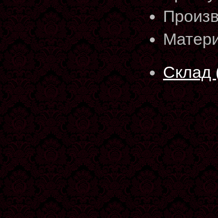
Произв
Матери
Склад 