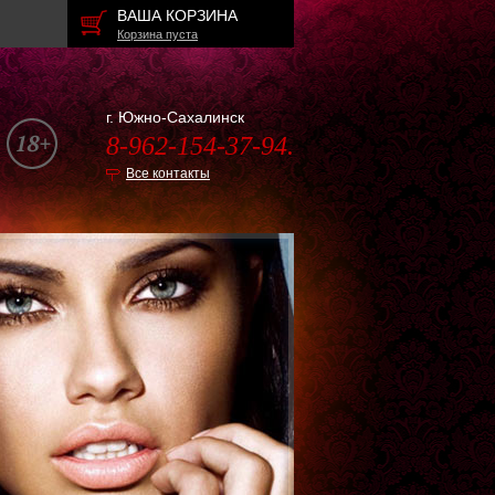
ВАША КОРЗИНА
Корзина пуста
г. Южно-Сахалинск
8-962-154-37-94.
Все контакты