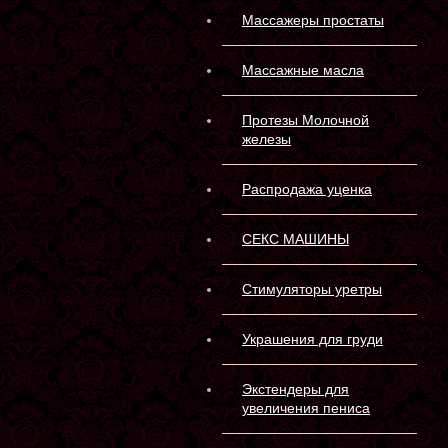
Массажеры простаты
Массажные масла
Протезы Молочной
железы
Распродажа уценка
СЕКС МАШИНЫ
Стимуляторы уретры
Украшения для груди
Экстендеры для
увеличения пениса