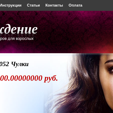
Инструкции
Статьи
Контакты
Оплата
052 Чулки
00.00000000 руб.