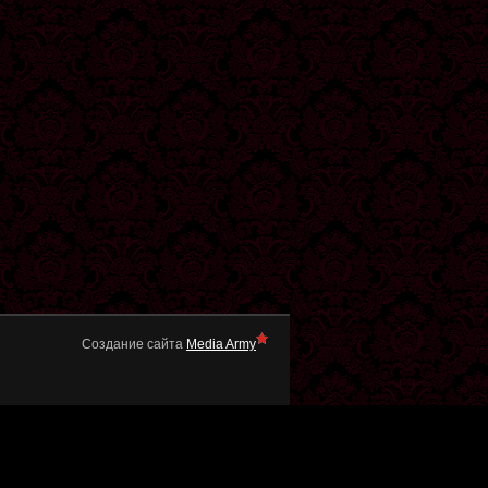
Создание сайта
Media Army