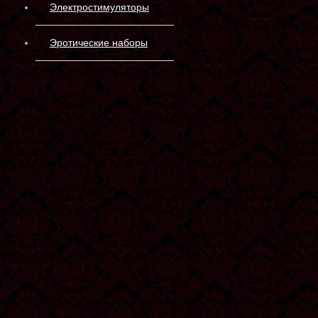
Электростимуляторы
Эротические наборы