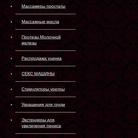
Массажеры простаты
Массажные масла
Протезы Молочной
железы
Распродажа уценка
СЕКС МАШИНЫ
Стимуляторы уретры
Украшения для груди
Экстендеры для
увеличения пениса