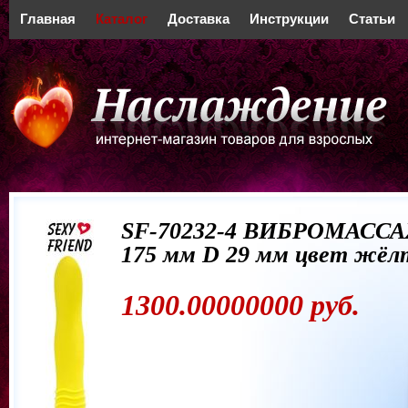
Главная
Каталог
Доставка
Инструкции
Статьи
SF-70232-4 ВИБРОМАСС
175 мм D 29 мм цвет жё
1300.00000000 руб.