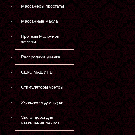
Массажеры простаты
Массажные масла
Протезы Молочной
железы
Распродажа уценка
СЕКС МАШИНЫ
Стимуляторы уретры
Украшения для груди
Экстендеры для
увеличения пениса