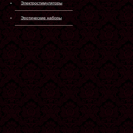
Электростимуляторы
Эротические наборы