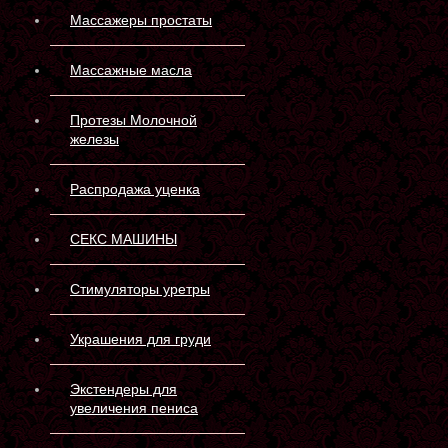
Массажеры простаты
Массажные масла
Протезы Молочной
железы
Распродажа уценка
СЕКС МАШИНЫ
Стимуляторы уретры
Украшения для груди
Экстендеры для
увеличения пениса