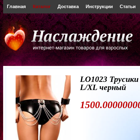
Главная
Каталог
Доставка
Инструкции
Статьи
LO1023 Трусик
L/XL черный
1500.00000000