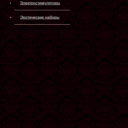
Электростимуляторы
Эротические наборы