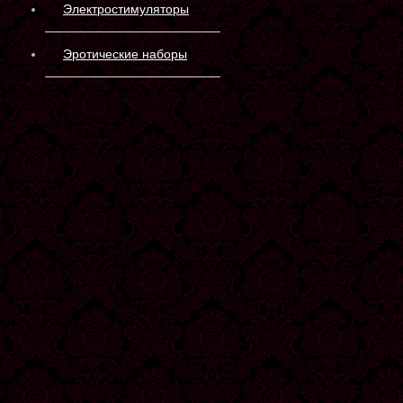
Электростимуляторы
Эротические наборы