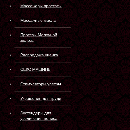
Массажеры простаты
Массажные масла
Протезы Молочной
железы
Распродажа уценка
СЕКС МАШИНЫ
Стимуляторы уретры
Украшения для груди
Экстендеры для
увеличения пениса