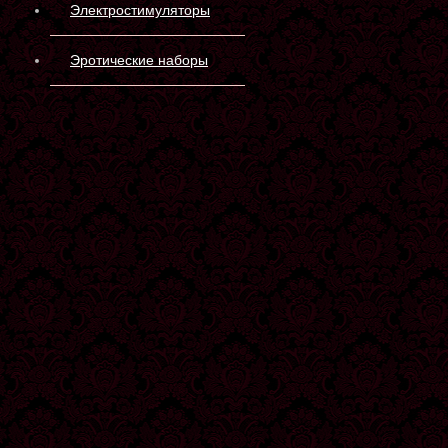
Электростимуляторы
Эротические наборы