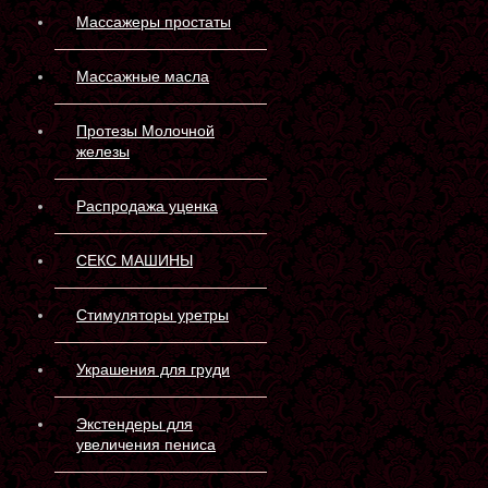
Массажеры простаты
Массажные масла
Протезы Молочной
железы
Распродажа уценка
СЕКС МАШИНЫ
Стимуляторы уретры
Украшения для груди
Экстендеры для
увеличения пениса