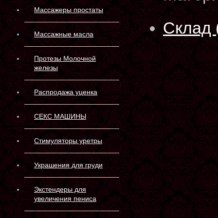
Массажеры простаты
Склад 
Массажные масла
Протезы Молочной
железы
Распродажа уценка
СЕКС МАШИНЫ
Стимуляторы уретры
Украшения для груди
Экстендеры для
увеличения пениса