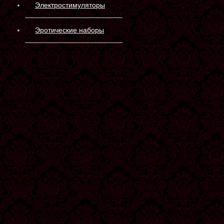
Электростимуляторы
Эротические наборы