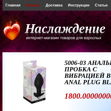
Главная
Каталог
Доставка
Инструкции
Статьи
5006-03 АНАЛ
ПРОБКА С
ВИБРАЦИЕЙ B
ANAL PLUG B
1800.0000000