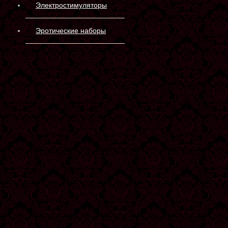
Электростимуляторы
Эротические наборы