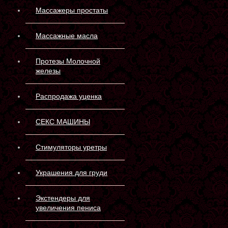
Массажеры простаты
Массажные масла
Протезы Молочной
железы
Распродажа уценка
СЕКС МАШИНЫ
Стимуляторы уретры
Украшения для груди
Экстендеры для
увеличения пениса