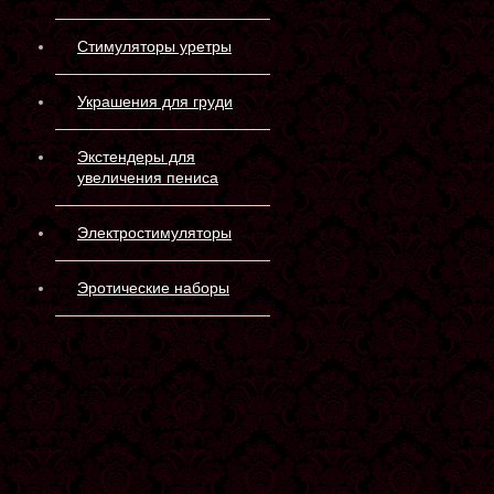
Стимуляторы уретры
Украшения для груди
Экстендеры для
увеличения пениса
Электростимуляторы
Эротические наборы