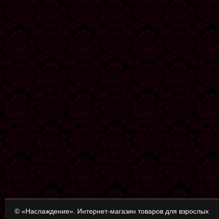
© «Наслаждение». Интернет-магазин товаров для взрослых