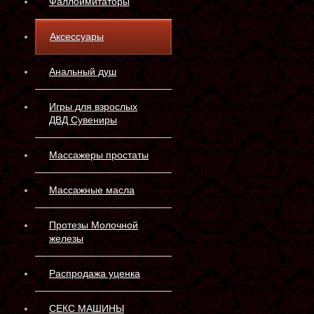
Фаллоимитаторы
Аксессуары
Анальный душ
Игры для взрослых
ДВД Сувениры
Массажеры простаты
Массажные масла
Протезы Молочной
железы
Распродажа уценка
СЕКС МАШИНЫ