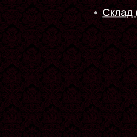
Склад 