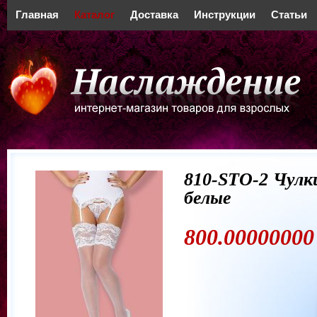
Главная
Каталог
Доставка
Инструкции
Статьи
810-STO-2 Чулк
белые
800.00000000