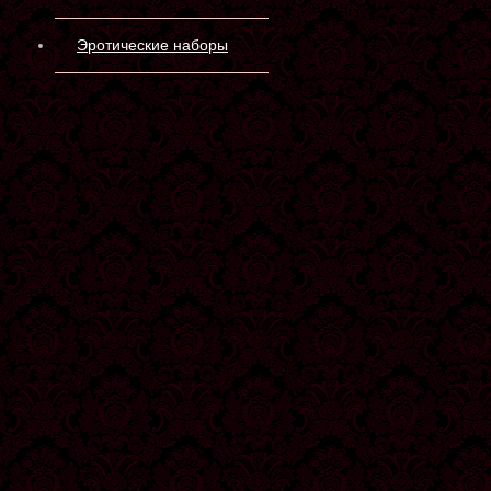
Эротические наборы