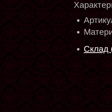
Характер
Артику
Матери
Склад 