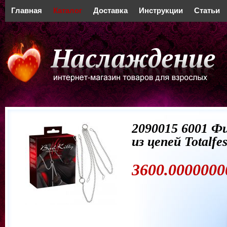
Главная
Каталог
Доставка
Инструкции
Статьи
2090015 6001 Ф
из цепей Totalfes
3600.0000000