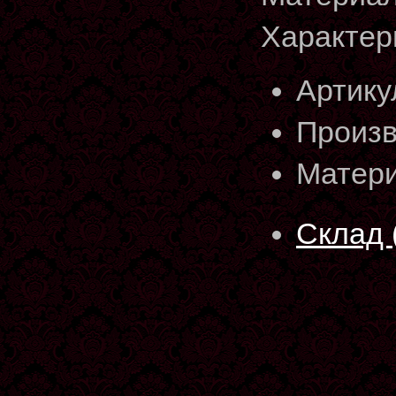
Характер
Артику
Произв
Матери
Склад 