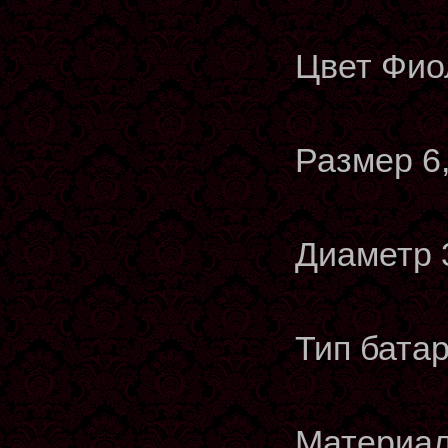
Цвет Фио
Размер 6,
Диаметр 3
Тип батар
Материал