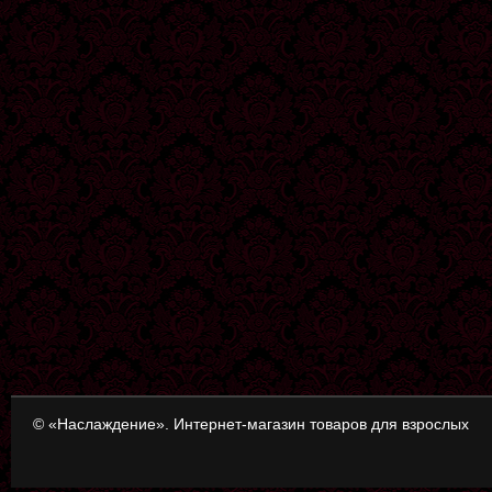
© «Наслаждение». Интернет-магазин товаров для взрослых