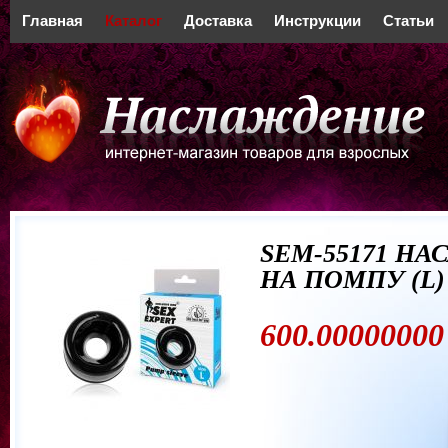
Главная
Каталог
Доставка
Инструкции
Статьи
SEM-55171 НА
НА ПОМПУ (L)
600.00000000