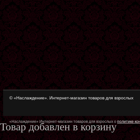
© «Наслаждение». Интернет-магазин товаров для взрослых
«Наслаждение» Интернет-магазин товаров для взрослых о
политике к
Товар добавлен в корзину