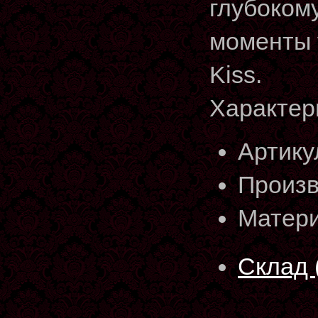
глубоком
моменты 
Kiss.
Характер
Артику
Произв
Матери
Склад 