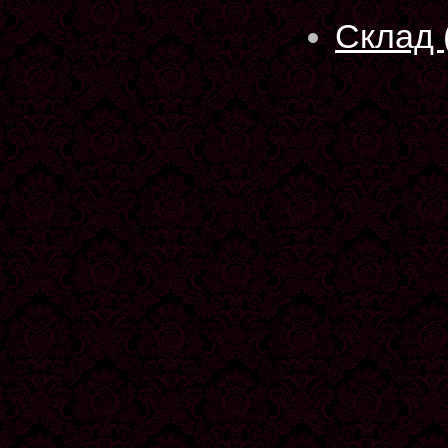
Склад 