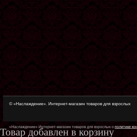
© «Наслаждение». Интернет-магазин товаров для взрослых
«Наслаждение» Интернет-магазин товаров для взрослых о
политике к
Товар добавлен в корзину