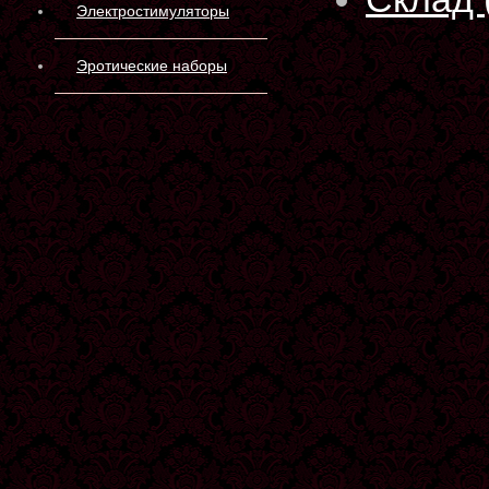
Электростимуляторы
Эротические наборы