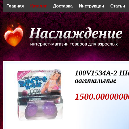
Главная
Каталог
Доставка
Инструкции
Статьи
100V1534A-2 Ш
вагинальные
1500.0000000