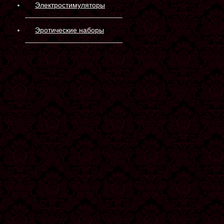
Электростимуляторы
Эротические наборы