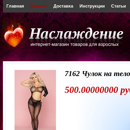
Главная
Каталог
Доставка
Инструкции
Статьи
7162 Чулок на тело
500.00000000 ру