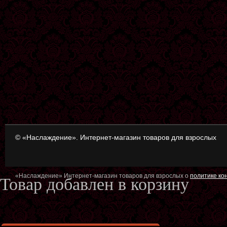
© «Наслаждение». Интернет-магазин товаров для взрослых
«Наслаждение» Интернет-магазин товаров для взрослых о
политике к
Товар добавлен в корзину