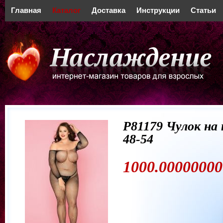
Главная
Каталог
Доставка
Инструкции
Статьи
Р81179 Чулок на
48-54
1000.00000000