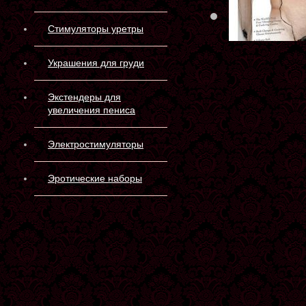
Склад 
Стимуляторы уретры
Украшения для груди
Экстендеры для
увеличения пениса
Электростимуляторы
Эротические наборы