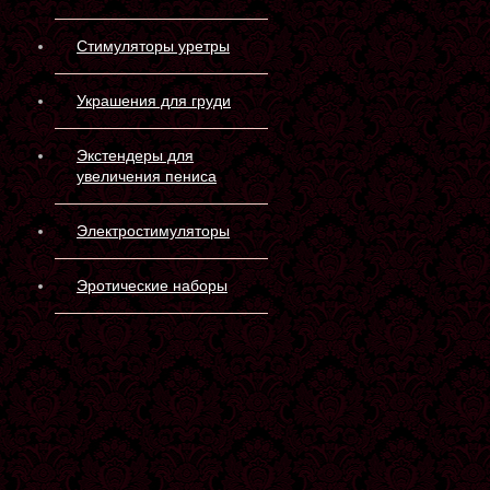
Стимуляторы уретры
Украшения для груди
Экстендеры для
увеличения пениса
Электростимуляторы
Эротические наборы