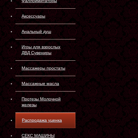
Фаллоимитаторы
Аксессуары
Анальный душ
Игры для взрослых
ДВД Сувениры
Массажеры простаты
Массажные масла
Протезы Молочной
железы
Распродажа уценка
СЕКС МАШИНЫ