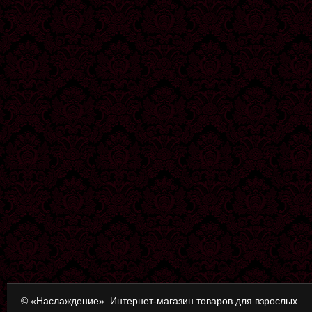
© «Наслаждение». Интернет-магазин товаров для взрослых