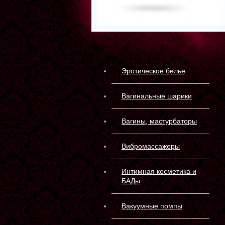
Эротическое белье
Вагинальные шарики
Вагины, мастурбаторы
Вибромассажеры
Интимная косметика и
БАДы
Вакуумные помпы