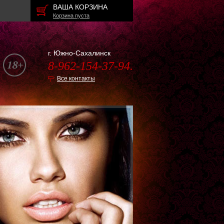
ВАША КОРЗИНА
Корзина пуста
г. Южно-Сахалинск
8-962-154-37-94.
Все контакты