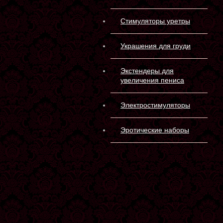
Стимуляторы уретры
Украшения для груди
Экстендеры для
увеличения пениса
Электростимуляторы
Эротические наборы