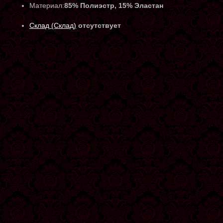
Материал:
85% Полиэстр, 15% Эластан
Склад (Склад)
отсутствует