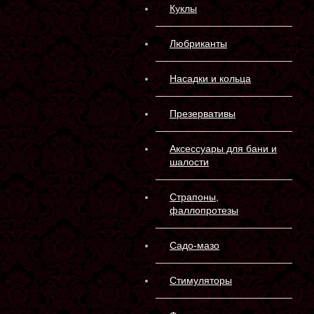
Куклы
Любриканты
Насадки и кольца
Презервативы
Аксессуары для бани и
шалости
Страпоны,
фаллопротезы
Садо-мазо
Стимуляторы